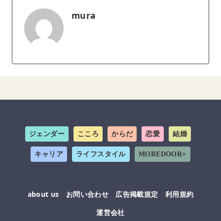
mura
ジェンダー
こころ
からだ
恋愛
結婚
キャリア
ライフスタイル
MOREDOOR+
about us
お問い合わせ
広告掲載規定
利用規約
運営会社