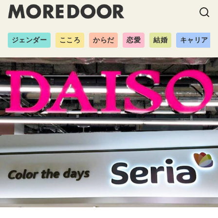
ジェンダー
こころ
からだ
恋愛
結婚
キャリア