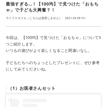
最強すぎる…！【100均】で見つけた「おもち
ゃ」で子ども大興奮？！
ライフスタイル（こちらは使用しません）
2021.04.09 Fri
今回は、【100均】で見つけた「おもちゃ」について3
つご紹介します。
いつもの遊びがより楽しくなること間違いなし。
子どもたちへのちょっとしたプレゼントに、ぜひ参考
にしてみてくださいね。
（1）お医者さんセット