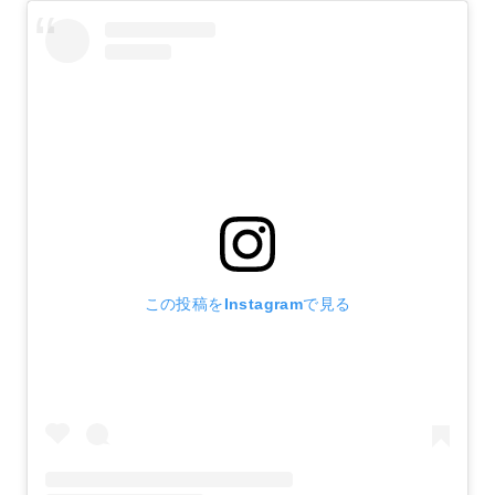
この投稿をInstagramで見る