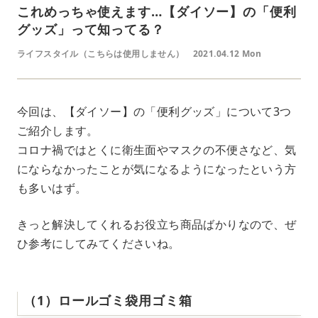
これめっちゃ使えます…【ダイソー】の「便利
グッズ」って知ってる？
ライフスタイル（こちらは使用しません）
2021.04.12 Mon
今回は、【ダイソー】の「便利グッズ」について3つ
ご紹介します。
コロナ禍ではとくに衛生面やマスクの不便さなど、気
にならなかったことが気になるようになったという方
も多いはず。
きっと解決してくれるお役立ち商品ばかりなので、ぜ
ひ参考にしてみてくださいね。
（1）ロールゴミ袋用ゴミ箱