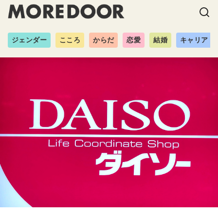
ジェンダー
こころ
からだ
恋愛
結婚
キャリア