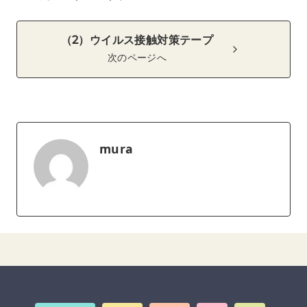
（2）ウイルス接触対策テープ
次のページへ
mura