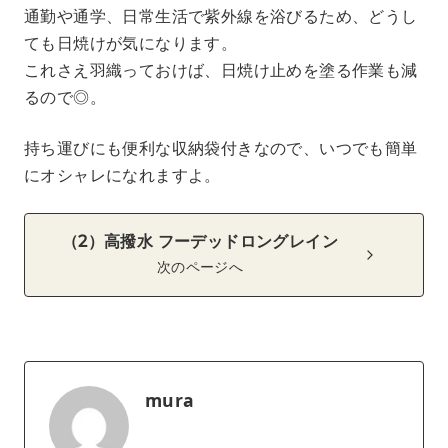
通勤や通学、日常生活で紫外線を浴びるため、どうし
ても日焼けが気になります。
これさえ羽織っておけば、日焼け止めを塗る作業も減
るので◎。
持ち運びにも便利な収納袋付きなので、いつでも簡単
にオシャレになれますよ。
（2）高撥水 フーデッドロングレイン
次のページへ
mura