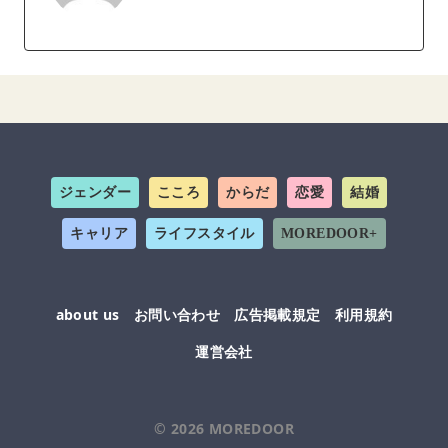
ジェンダー
こころ
からだ
恋愛
結婚
キャリア
ライフスタイル
MOREDOOR+
about us
お問い合わせ
広告掲載規定
利用規約
運営会社
© 2026
MOREDOOR