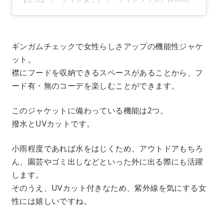
ギンガムチェックで女性らしさアップの機能性ジャケ
ット。
襟にフードを収納できるスペースがあることから、フ
ード有・無のコーデを楽しむことができます。
このジャケットに備わっている機能は2つ。
撥水とUVカットです。
小雨程度であれば水をはじくため、アウトドアもちろ
ん、園芸やゴミ出しなどといった外に出る際にも活躍
します。
そのうえ、UVカット付きなため、紫外線を気にする女
性には嬉しいですね。