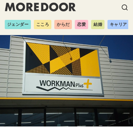
ジェンダー
こころ
からだ
恋愛
結婚
キャリア