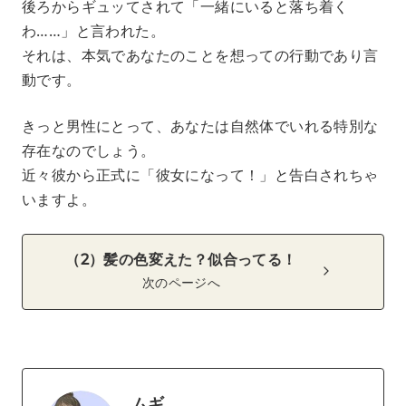
後ろからギュッてされて「一緒にいると落ち着く
わ……」と言われた。
それは、本気であなたのことを想っての行動であり言
動です。
きっと男性にとって、あなたは自然体でいれる特別な
存在なのでしょう。
近々彼から正式に「彼女になって！」と告白されちゃ
いますよ。
（2）髪の色変えた？似合ってる！
次のページへ
ムギ