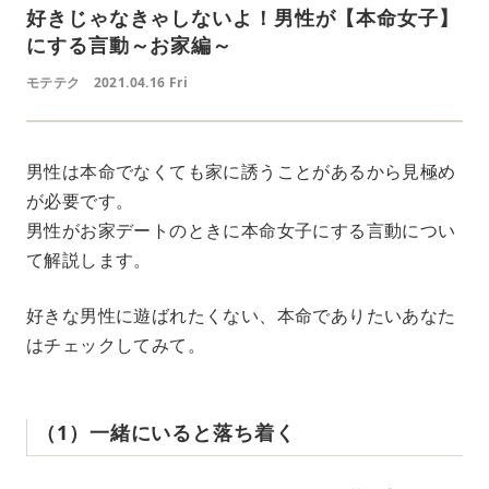
好きじゃなきゃしないよ！男性が【本命女子】
にする言動～お家編～
モテテク
2021.04.16 Fri
男性は本命でなくても家に誘うことがあるから見極め
が必要です。
男性がお家デートのときに本命女子にする言動につい
て解説します。
好きな男性に遊ばれたくない、本命でありたいあなた
はチェックしてみて。
（1）一緒にいると落ち着く