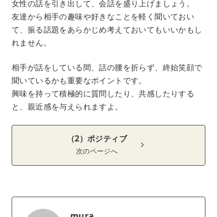
女性の話を引き出して、会話を盛り上げましょう。
友達から相手の趣味や好きなことを軽く聞いておい
て、振る話題をあらかじめ考えておいてもいいかもし
れません。
相手が話をしている間、話の腰を折らず、終始笑顔で
聞いているかも重要なポイントです。
興味を持って積極的に質問したり、共感したりする
と、親近感を与えられますよ。
（2）ポジティブ
次のページへ
mura