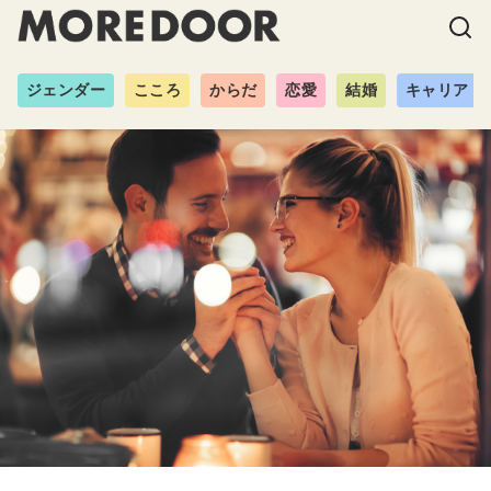
ジェンダー
こころ
からだ
恋愛
結婚
キャリア