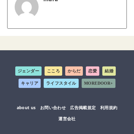
ジェンダー
こころ
からだ
恋愛
結婚
キャリア
ライフスタイル
MOREDOOR+
about us
お問い合わせ
広告掲載規定
利用規約
運営会社