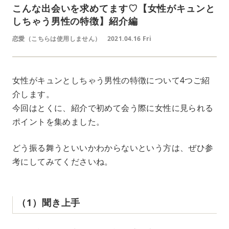
こんな出会いを求めてます♡【女性がキュンと
しちゃう男性の特徴】紹介編
恋愛（こちらは使用しません）
2021.04.16 Fri
女性がキュンとしちゃう男性の特徴について4つご紹
介します。
今回はとくに、紹介で初めて会う際に女性に見られる
ポイントを集めました。
どう振る舞うといいかわからないという方は、ぜひ参
考にしてみてくださいね。
（1）聞き上手