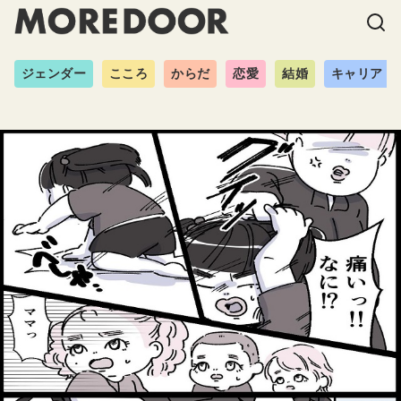
ジェンダー
こころ
からだ
恋愛
結婚
キャリア