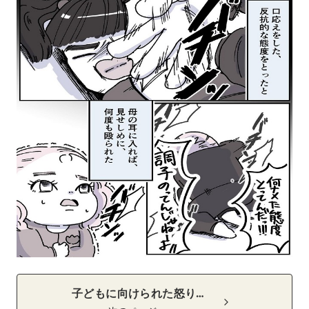
子どもに向けられた怒り…