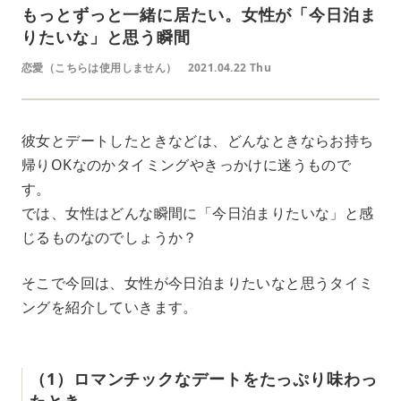
もっとずっと一緒に居たい。女性が「今日泊ま
りたいな」と思う瞬間
恋愛（こちらは使用しません）
2021.04.22 Thu
彼女とデートしたときなどは、どんなときならお持ち
帰りOKなのかタイミングやきっかけに迷うもので
す。
では、女性はどんな瞬間に「今日泊まりたいな」と感
じるものなのでしょうか？
そこで今回は、女性が今日泊まりたいなと思うタイミ
ングを紹介していきます。
（1）ロマンチックなデートをたっぷり味わっ
たとき