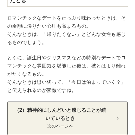
ロマンチックなデートをたっぷり味わったときは、そ
の余韻に浸りたい心理も高まるもの。
そんなときは、「帰りたくない」とどんな女性も感じ
るものでしょう。
とくに、誕生日やクリスマスなどの特別なデートでロ
マンチックな雰囲気を堪能した後は、彼とはより離れ
がたくなるもの。
そんなときは思い切って、「今日は泊まっていく？」
と伝えられるのが素敵ですね。
（2）精神的にしんどいと感じることが続
いているとき
次のページへ