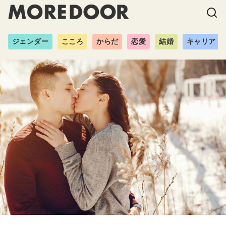
ジェンダー
こころ
からだ
恋愛
結婚
キャリア