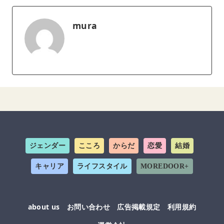
mura
ジェンダー
こころ
からだ
恋愛
結婚
キャリア
ライフスタイル
MOREDOOR+
about us
お問い合わせ
広告掲載規定
利用規約