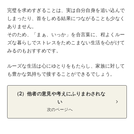
完璧を求めすぎることは、実は自分自身を追い込んで
しまったり、首をしめる結果につながることも少なく
ありません。
そのため、「まぁ、いっか」を合言葉に、程よくルー
ズな暮らしでストレスをためこまない生活を心がけて
みるのもおすすめです。
ルーズな生活は心にゆとりをもたらし、家族に対して
も豊かな気持ちで接することができるでしょう。
（2）他者の意見や考えにふりまわされな
い
次のページへ