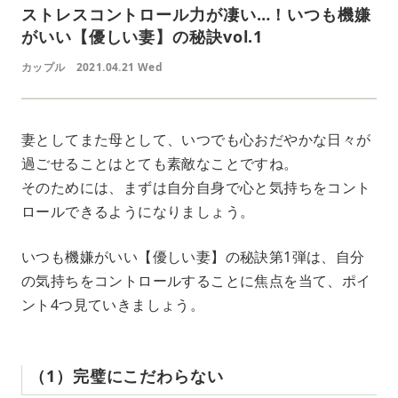
ストレスコントロール力が凄い…！いつも機嫌
がいい【優しい妻】の秘訣vol.1
カップル
2021.04.21 Wed
妻としてまた母として、いつでも心おだやかな日々が
過ごせることはとても素敵なことですね。
そのためには、まずは自分自身で心と気持ちをコント
ロールできるようになりましょう。
いつも機嫌がいい【優しい妻】の秘訣第1弾は、自分
の気持ちをコントロールすることに焦点を当て、ポイ
ント4つ見ていきましょう。
（1）完璧にこだわらない