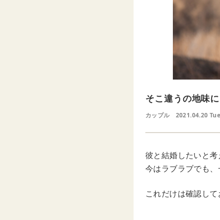
そこ違うの地味に
カップル
2021.04.20 Tu
彼と結婚したいと考
今はラブラブでも、
これだけは確認して