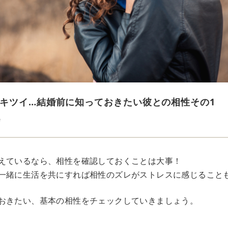
キツイ…結婚前に知っておきたい彼との相性その1
e
えているなら、相性を確認しておくことは大事！
一緒に生活を共にすれば相性のズレがストレスに感じること
おきたい、基本の相性をチェックしていきましょう。