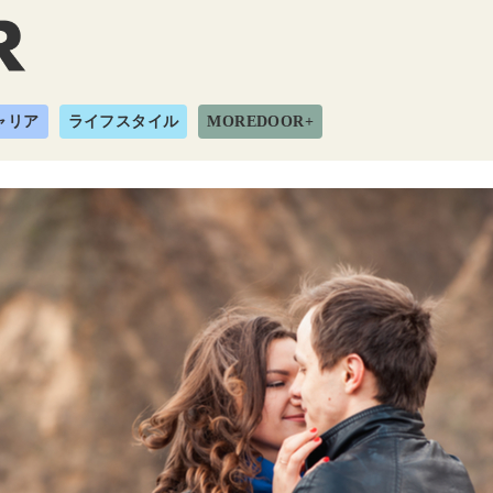
ャリア
ライフスタイル
MOREDOOR+