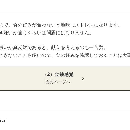
ので、食の好みが合わないと地味にストレスになります。
き嫌いが違うくらいは問題にはなりません。
嫌いが真反対であると、献立を考えるのも一苦労。
できないことも多いので、食の好みを確認しておくことは大
（2）金銭感覚
次のページへ
ra