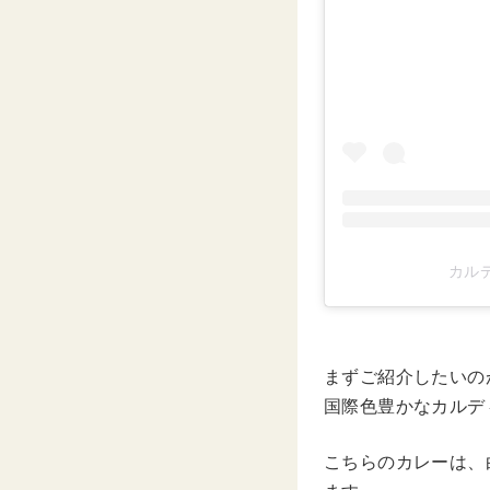
カルデ
まずご紹介したいの
国際色豊かなカルデ
こちらのカレーは、