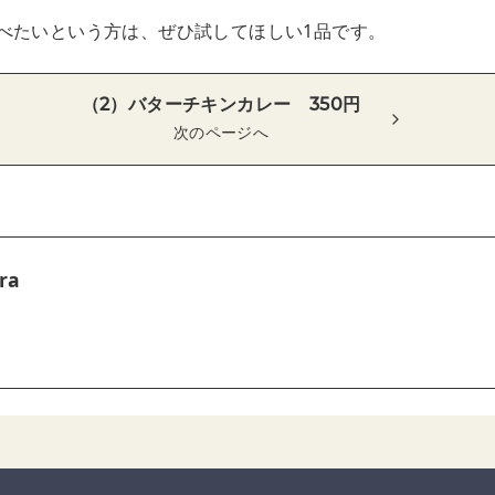
べたいという方は、ぜひ試してほしい1品です。
（2）バターチキンカレー 350円
次のページへ
ra