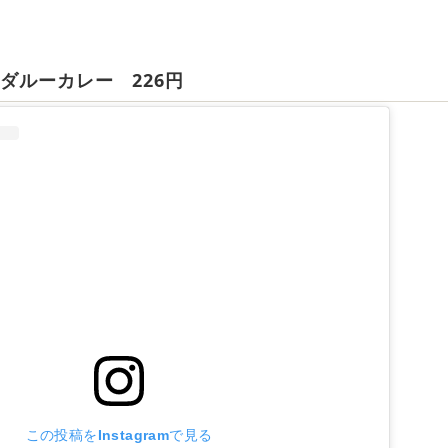
ダルーカレー 226円
この投稿をInstagramで見る