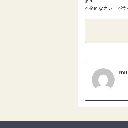
ます。
本格的なカレーが食
mu