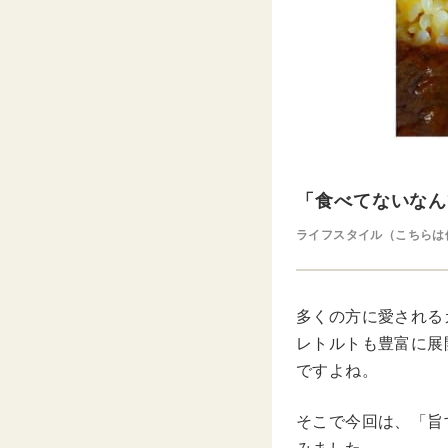
「食べてないなん
ライフスタイル（こちらは
多くの方に愛される
レトルトも豊富に展
ですよね。
そこで今回は、「旨