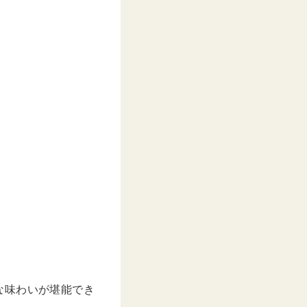
な味わいが堪能でき