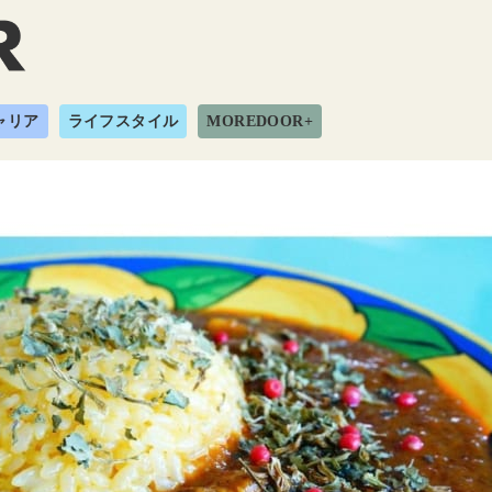
ャリア
ライフスタイル
MOREDOOR+