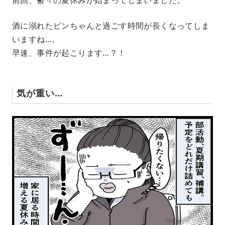
酒に溺れたピンちゃんと過ごす時間が長くなってしま
いますね…。
早速、事件が起こります…？！
気が重い…