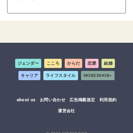
ジェンダー
こころ
からだ
恋愛
結婚
キャリア
ライフスタイル
MOREDOOR+
about us
お問い合わせ
広告掲載規定
利用規約
運営会社