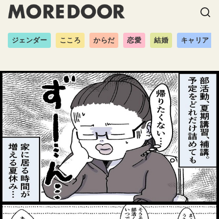
ジェンダー
こころ
からだ
恋愛
結婚
キャリア