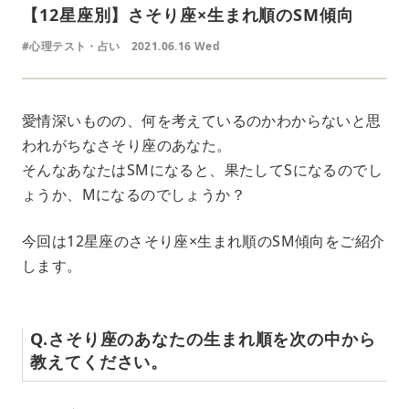
【12星座別】さそり座×生まれ順のSM傾向
#心理テスト・占い
2021.06.16 Wed
愛情深いものの、何を考えているのかわからないと思
われがちなさそり座のあなた。
そんなあなたはSMになると、果たしてSになるのでし
ょうか、Mになるのでしょうか？
今回は12星座のさそり座×生まれ順のSM傾向をご紹介
します。
Q.さそり座のあなたの生まれ順を次の中から
教えてください。