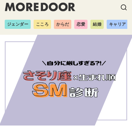
ジェンダー
こころ
からだ
恋愛
結婚
キャリア