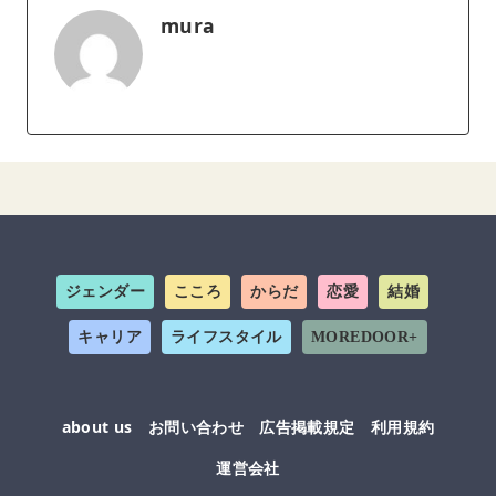
mura
ジェンダー
こころ
からだ
恋愛
結婚
キャリア
ライフスタイル
MOREDOOR+
about us
お問い合わせ
広告掲載規定
利用規約
運営会社