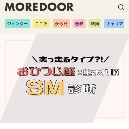
ジェンダー
こころ
からだ
恋愛
結婚
キャリア