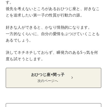
す。
後先を考えないところがあるおひつじ座と、好きなこ
とを追求したい第一子の性質が行動力の源。
好きな人ができると、かなり情熱的になります。
一方的なくらいに、自分の愛情をぶつけていくことも
あるでしょう。
決してネチネチしておらず、瞬発力のあるSっ気を何
度も試そうとします。
おひつじ座×間っ子
次のページへ