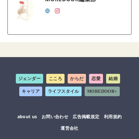
ジェンダー
こころ
からだ
恋愛
結婚
キャリア
ライフスタイル
MOREDOOR+
about us
お問い合わせ
広告掲載規定
利用規約
運営会社