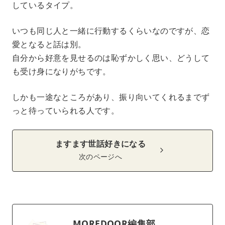
しているタイプ。
いつも同じ人と一緒に行動するくらいなのですが、恋
愛となると話は別。
自分から好意を見せるのは恥ずかしく思い、どうして
も受け身になりがちです。
しかも一途なところがあり、振り向いてくれるまでず
っと待っていられる人です。
ますます世話好きになる
次のページへ
MOREDOOR編集部