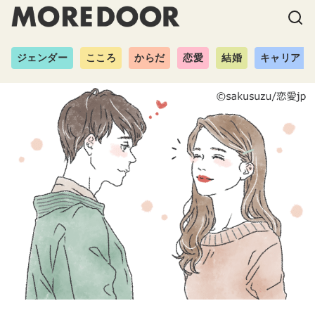
ジェンダー
こころ
からだ
恋愛
結婚
キャリア