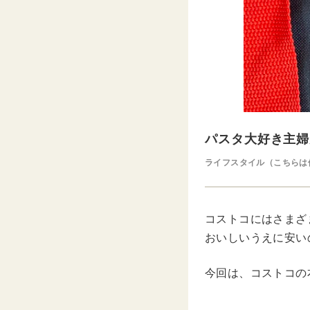
パスタ大好き主婦
ライフスタイル（こちらは
コストコにはさまざ
おいしいうえに安い
今回は、コストコの