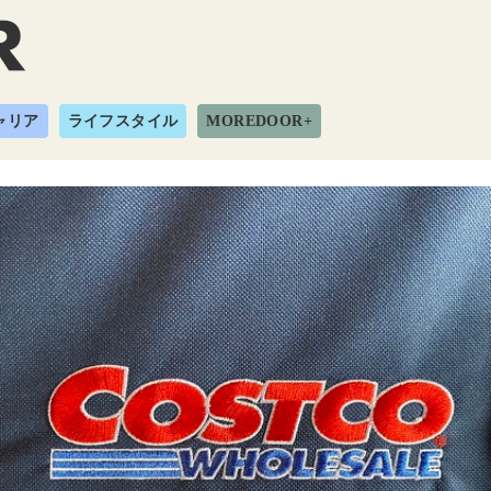
ャリア
ライフスタイル
MOREDOOR+