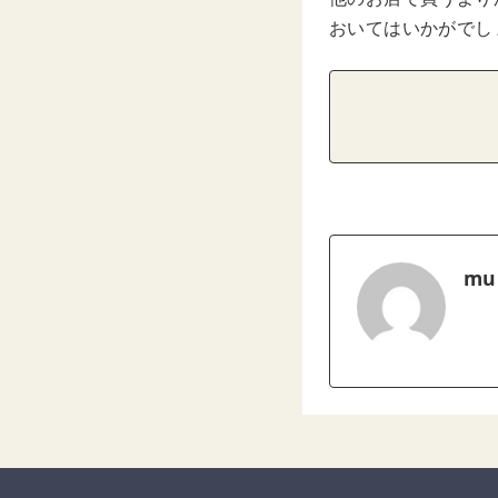
おいてはいかがでし
mu