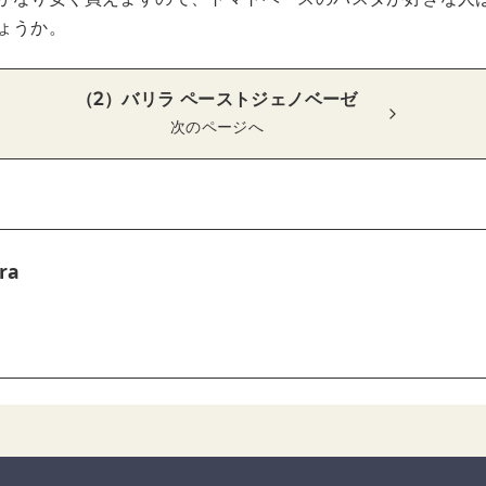
ょうか。
（2）バリラ ペーストジェノベーゼ
次のページへ
ra