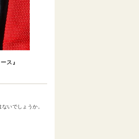
ソース』
はないでしょうか。