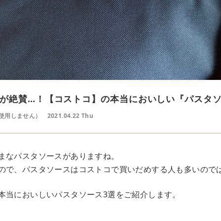
が絶賛…！【コストコ】の本当においしい『パスタ
使用しません）
2021.04.22 Thu
まなパスタソースがありますね。
ので、パスタソースはコストコで買いだめする人も多いので
本当においしいパスタソース3選をご紹介します。