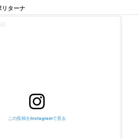
ポリターナ
この投稿をInstagramで見る