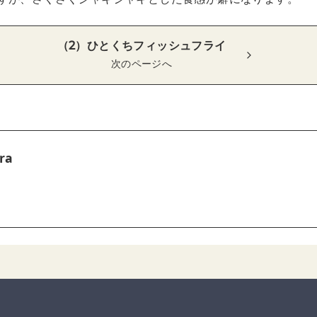
（2）ひとくちフィッシュフライ
次のページへ
ra