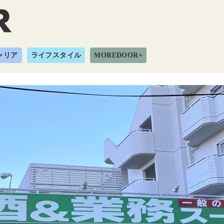
ャリア
ライフスタイル
MOREDOOR+