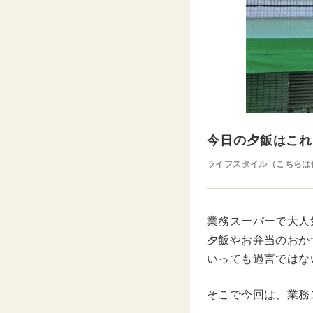
今日の夕飯はこれ
ライフスタイル（こちらは
業務スーパーで大人
夕飯やお弁当のおか
いっても過言ではな
そこで今回は、業務