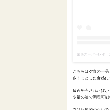
こちらは夕食の一品
さくっとした食感に
最近発売されたばか
少量の油で調理可能
衣は比較的少なめで