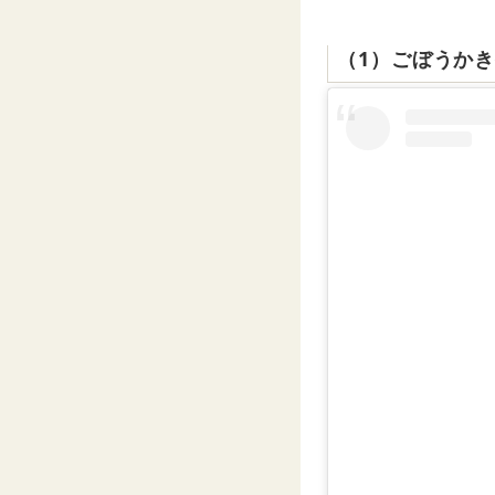
（1）ごぼうか