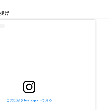
き揚げ
この投稿をInstagramで見る