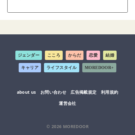
ジェンダー
こころ
からだ
恋愛
結婚
キャリア
ライフスタイル
MOREDOOR+
about us
お問い合わせ
広告掲載規定
利用規約
運営会社
© 2026
MOREDOOR