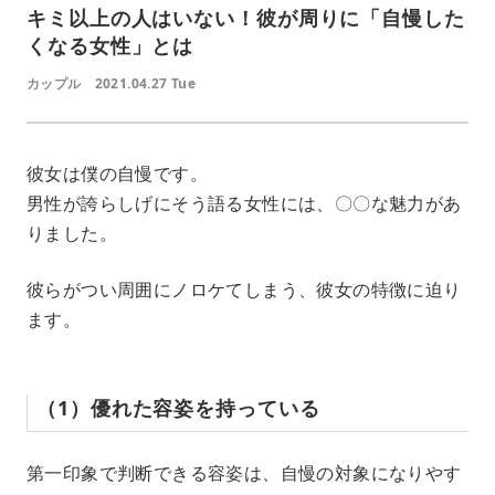
キミ以上の人はいない！彼が周りに「自慢した
くなる女性」とは
カップル
2021.04.27 Tue
彼女は僕の自慢です。
男性が誇らしげにそう語る女性には、〇〇な魅力があ
りました。
彼らがつい周囲にノロケてしまう、彼女の特徴に迫り
ます。
（1）優れた容姿を持っている
第一印象で判断できる容姿は、自慢の対象になりやす