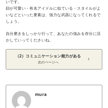
いです。
顔が可愛い・有名アイドルに似ている・スタイルがよ
いなどといった要素は、強力な武器になってくれるで
しょう。
自分磨きをしっかり行って、あなたの強みを存分に活
かしていってくださいね。
（2）コミュニケーション能力がある
次のページへ
mura