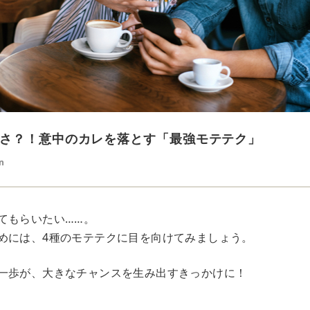
さ？！意中のカレを落とす「最強モテテク」
n
てもらいたい……。
めには、4種のモテテクに目を向けてみましょう。
一歩が、大きなチャンスを生み出すきっかけに！