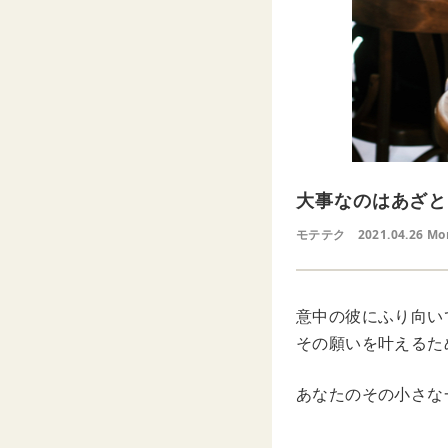
大事なのはあざと
モテテク
2021.04.26 Mo
意中の彼にふり向い
その願いを叶えるた
あなたのその小さな