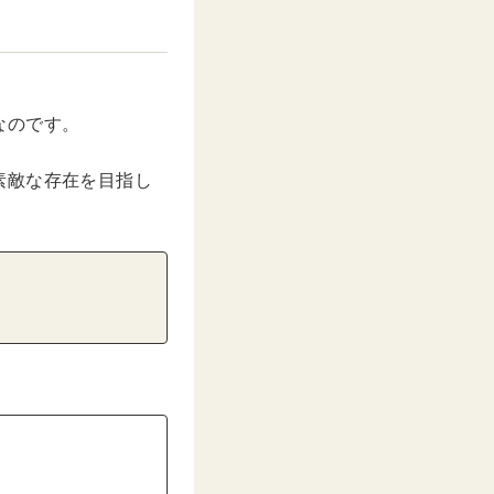
なのです。
素敵な存在を目指し