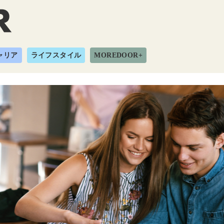
ャリア
ライフスタイル
MOREDOOR+