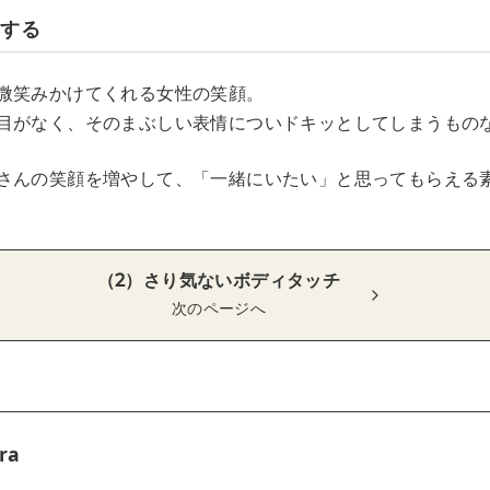
識する
微笑みかけてくれる女性の笑顔。
目がなく、そのまぶしい表情についドキッとしてしまうもの
さんの笑顔を増やして、「一緒にいたい」と思ってもらえる
（2）さり気ないボディタッチ
次のページへ
ra