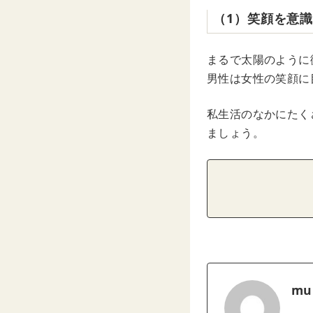
（1）笑顔を意
まるで太陽のように
男性は女性の笑顔に
私生活のなかにたく
ましょう。
mu