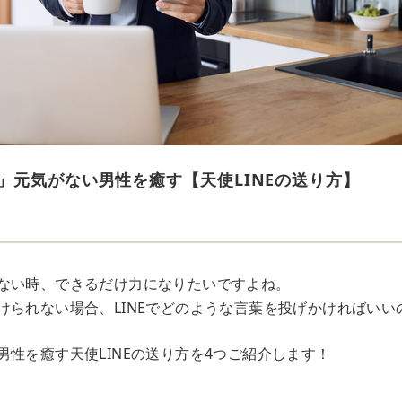
」元気がない男性を癒す【天使LINEの送り方】
ない時、できるだけ力になりたいですよね。
けられない場合、LINEでどのような言葉を投げかければいい
男性を癒す天使LINEの送り方を4つご紹介します！