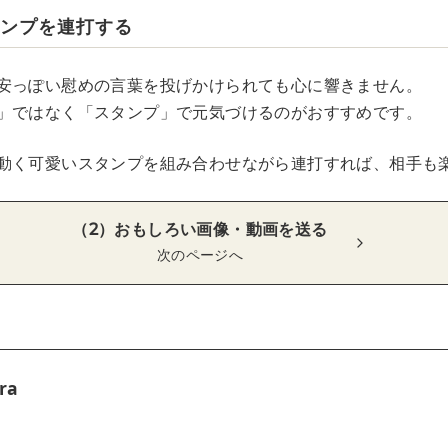
タンプを連打する
安っぽい慰めの言葉を投げかけられても心に響きません。
」ではなく「スタンプ」で元気づけるのがおすすめです。
動く可愛いスタンプを組み合わせながら連打すれば、相手も
（2）おもしろい画像・動画を送る
次のページへ
ra