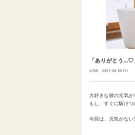
「ありがとう…♡
LINE
2021.04.30 Fri
大好きな彼の元気が
もし、すぐに駆けつ
今回は、元気がない