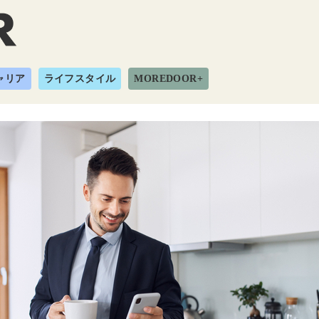
ャリア
ライフスタイル
MOREDOOR+