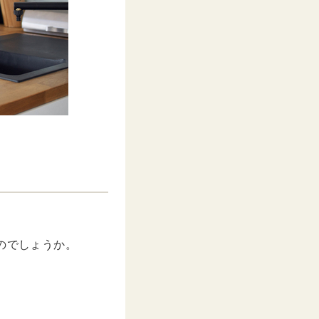
のでしょうか。