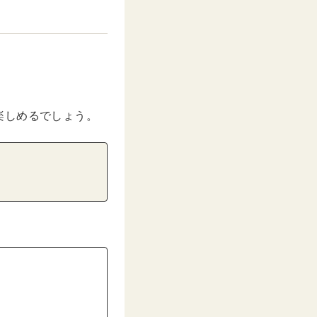
楽しめるでしょう。