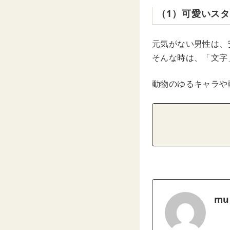
（1）可愛いス
元気がない男性は、
そんな時は、「文字
動物のゆるキャラや
mu