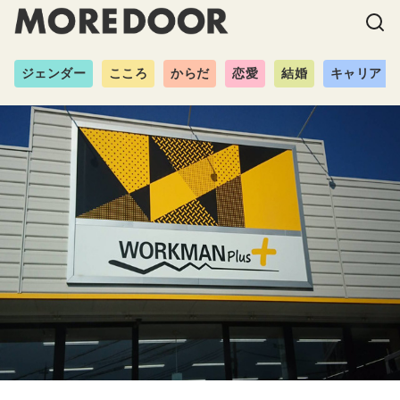
ジェンダー
こころ
からだ
恋愛
結婚
キャリア