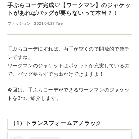
手ぶらコーデ完成♡【ワークマン】のジャケッ
トがあればバッグが要らないって本当？！
ファッション
2021.04.27 Tue
手ぶらコーデにすれば、両手が空くので開放的で楽チ
ンですね。
ワークマンのジャケットはポケットが充実しているの
で、バッグ要らずでお出かけできますよ！
今回は、手ぶらコーデができるワークマンのジャケッ
トを3つご紹介します。
（1）トランスフォームアノラック