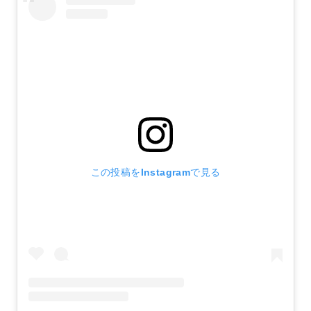
この投稿をInstagramで見る