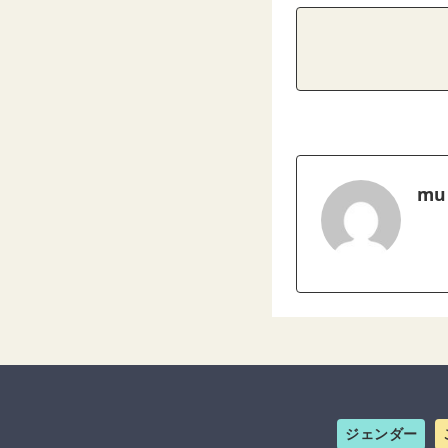
mu
ジェンダー