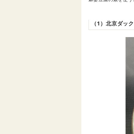
（1）北京ダッ