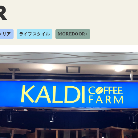
ャリア
ライフスタイル
MOREDOOR+