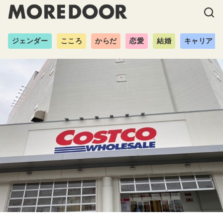
ジェンダー
こころ
からだ
恋愛
結婚
キャリア