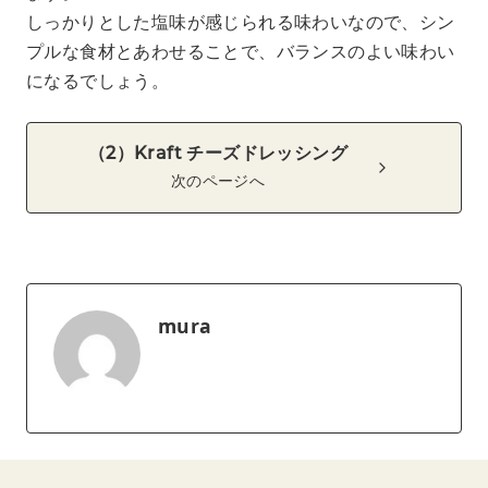
しっかりとした塩味が感じられる味わいなので、シン
プルな食材とあわせることで、バランスのよい味わい
になるでしょう。
（2）Kraft チーズドレッシング
次のページへ
mura