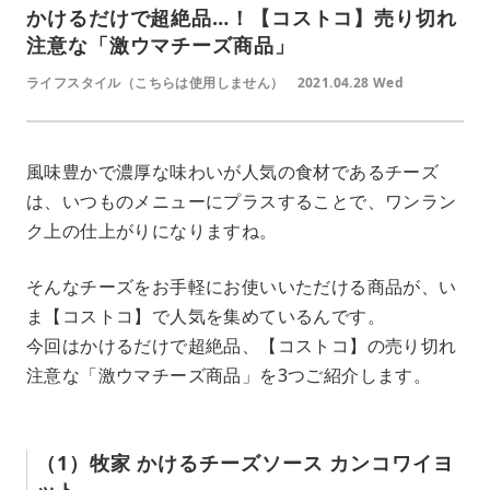
かけるだけで超絶品…！【コストコ】売り切れ
注意な「激ウマチーズ商品」
ライフスタイル（こちらは使用しません）
2021.04.28 Wed
風味豊かで濃厚な味わいが人気の食材であるチーズ
は、いつものメニューにプラスすることで、ワンラン
ク上の仕上がりになりますね。
そんなチーズをお手軽にお使いいただける商品が、い
ま【コストコ】で人気を集めているんです。
今回はかけるだけで超絶品、【コストコ】の売り切れ
注意な「激ウマチーズ商品」を3つご紹介します。
（1）牧家 かけるチーズソース カンコワイヨ
ット