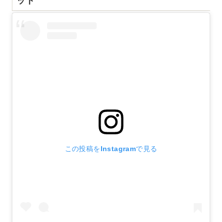
この投稿をInstagramで見る