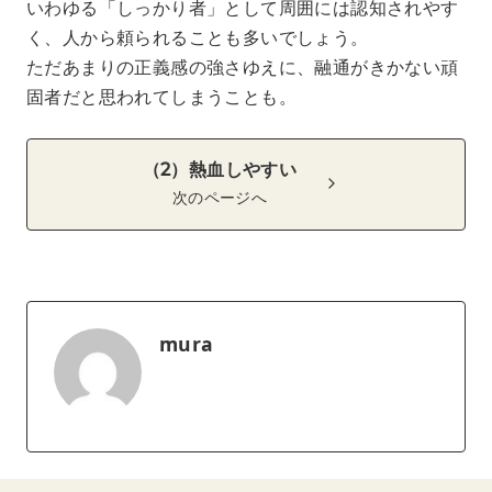
いわゆる「しっかり者」として周囲には認知されやす
く、人から頼られることも多いでしょう。
ただあまりの正義感の強さゆえに、融通がきかない頑
固者だと思われてしまうことも。
（2）熱血しやすい
次のページへ
mura