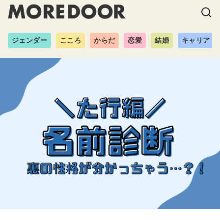
ジェンダー
こころ
からだ
恋愛
結婚
キャリア