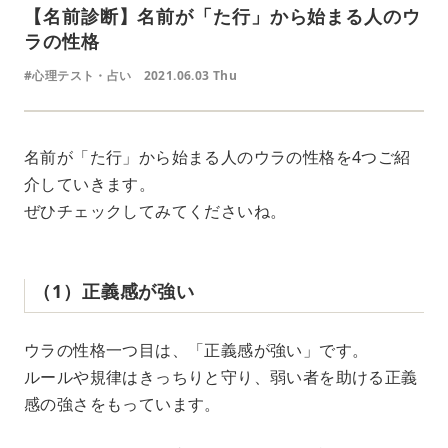
【名前診断】名前が「た行」から始まる人のウ
ラの性格
#心理テスト・占い
2021.06.03 Thu
名前が「た行」から始まる人のウラの性格を4つご紹
介していきます。
ぜひチェックしてみてくださいね。
（1）正義感が強い
ウラの性格一つ目は、「正義感が強い」です。
ルールや規律はきっちりと守り、弱い者を助ける正義
感の強さをもっています。