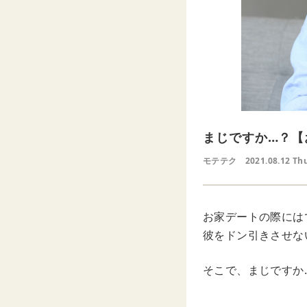
まじですか…？【
モテテク
2021.08.12 Th
お家デートの際には
彼をドン引きさせな
そこで、まじですか