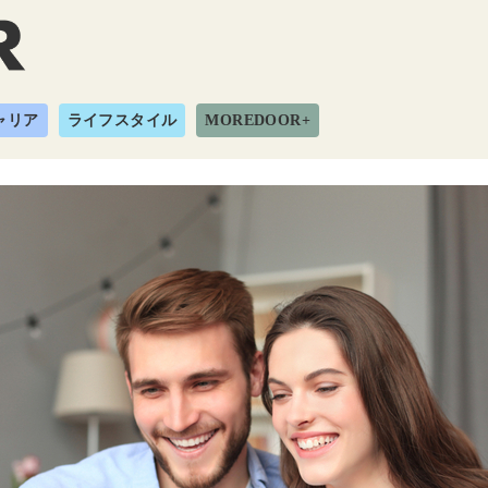
ャリア
ライフスタイル
MOREDOOR+