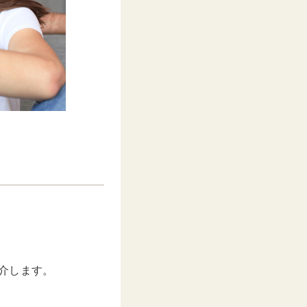
介します。