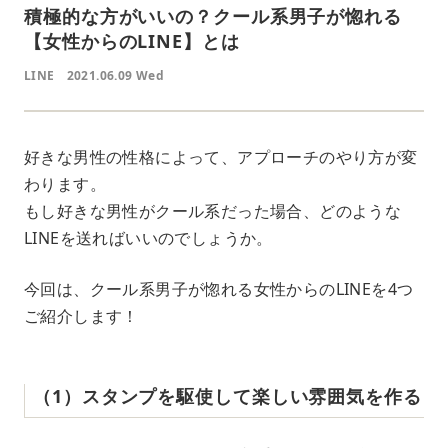
積極的な方がいいの？クール系男子が惚れる
【女性からのLINE】とは
LINE
2021.06.09 Wed
好きな男性の性格によって、アプローチのやり方が変
わります。
もし好きな男性がクール系だった場合、どのような
LINEを送ればいいのでしょうか。
今回は、クール系男子が惚れる女性からのLINEを4つ
ご紹介します！
（1）スタンプを駆使して楽しい雰囲気を作る