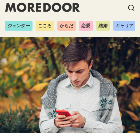
ジェンダー
こころ
からだ
恋愛
結婚
キャリア