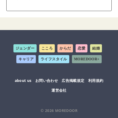
ジェンダー
こころ
からだ
恋愛
結婚
キャリア
ライフスタイル
MOREDOOR+
about us
お問い合わせ
広告掲載規定
利用規約
運営会社
© 2026
MOREDOOR