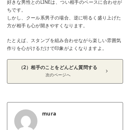
好きな男性とのLINEは、つい相手のペースに合わせが
ちです。
しかし、クール系男子の場合、逆に明るく盛り上げた
方が相手も心が開きやすくなります。
たとえば、スタンプを組み合わせながら楽しい雰囲気
作りを心がけるだけで印象がよくなりますよ。
（2）相手のことをどんどん質問する
次のページへ
mura