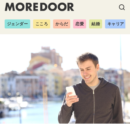
ジェンダー
こころ
からだ
恋愛
結婚
キャリア