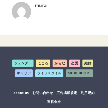
mura
ジェンダー
こころ
からだ
恋愛
結婚
キャリア
ライフスタイル
MOREDOOR+
about us
お問い合わせ
広告掲載規定
利用規約
運営会社