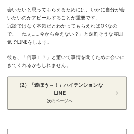
会いたいと思ってもらえるためには、いかに自分が会
いたいのかアピールすることが重要です。
冗談ではなく本気だとわかってもらえればOKなの
で、「ねぇ……今から会えない？」と深刻そうな雰囲
気でLINEをします。
彼も、「何事！？」と驚いて事情を聞くために会いに
きてくれるかもしれません。
（2）「遊ぼう～！」ハイテンションな
LINE
次のページへ