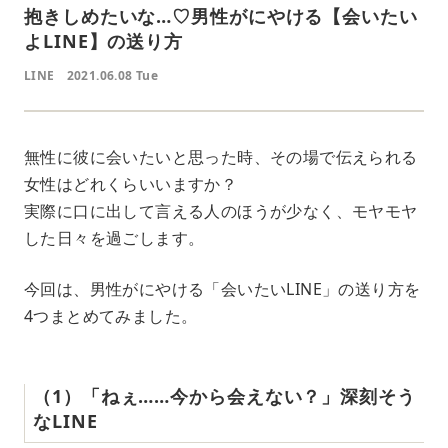
抱きしめたいな…♡男性がにやける【会いたい
よLINE】の送り方
LINE
2021.06.08 Tue
無性に彼に会いたいと思った時、その場で伝えられる
女性はどれくらいいますか？
実際に口に出して言える人のほうが少なく、モヤモヤ
した日々を過ごします。
今回は、男性がにやける「会いたいLINE」の送り方を
4つまとめてみました。
（1）「ねぇ……今から会えない？」深刻そう
なLINE