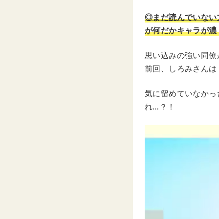
◎まだ読んでいない
が何だかキャラが濃
思い込みの強い同僚
前回、しろみさんは
気に留めていなかっ
れ…？！