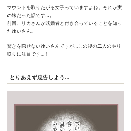
マウントを取りたがる女子っていますよね。それが実
の妹だった話です…。
前回、リカさんが既婚者と付き合っていることを知っ
たゆいさん。
驚きを隠せないゆいさんですが…この後の二人のやり
取りに注目です…！
とりあえず忠告しよう…