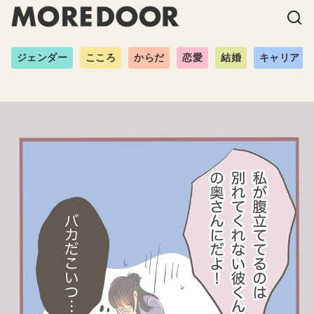
ジェンダー
こころ
からだ
恋愛
結婚
キャリア