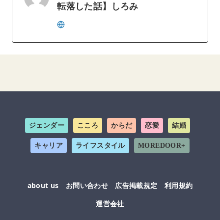
転落した話】しろみ
ジェンダー
こころ
からだ
恋愛
結婚
キャリア
ライフスタイル
MOREDOOR+
about us
お問い合わせ
広告掲載規定
利用規約
運営会社