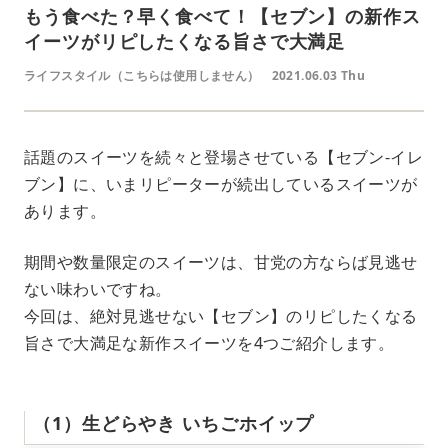
もう食べた？早く食べて！【セブン】の新作ス
イーツがリピしたくなる旨さで大満足
ライフスタイル（こちらは使用しません）
2021.06.03 Thu
話題のスイーツを続々と登場させている【セブン-イレ
ブン】に、いまリピーターが続出しているスイーツが
あります。
期間や数量限定のスイーツは、甘党の方ならば見逃せ
ない味わいですね。
今回は、絶対見逃せない【セブン】のリピしたくなる
旨さで大満足な新作スイーツを4つご紹介します。
（1）生どらやき いちごホイップ