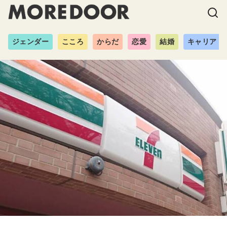
ジェンダー
こころ
からだ
恋愛
結婚
キャリア