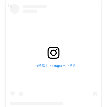
この投稿をInstagramで見る