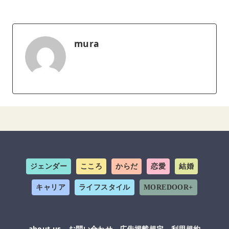
mura
ジェンダー
こころ
からだ
恋愛
結婚
キャリア
ライフスタイル
MOREDOOR+
about us
お問い合わせ
広告掲載規定
利用規約