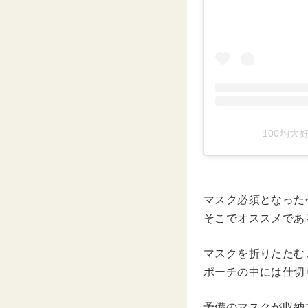
100均大好
マスク必須となった
そこでオススメであ
マスクを折りたたむ
ポーチの中には仕切
予備のマスクが収納