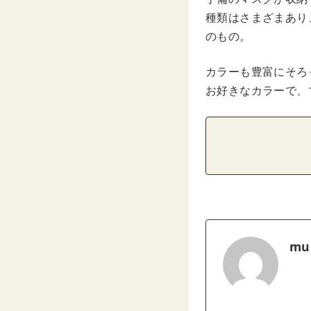
種類はさまざまあり
のもの。
カラーも豊富にそろ
お好きなカラーで、
mu