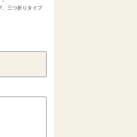
プ、三つ折りタイプ