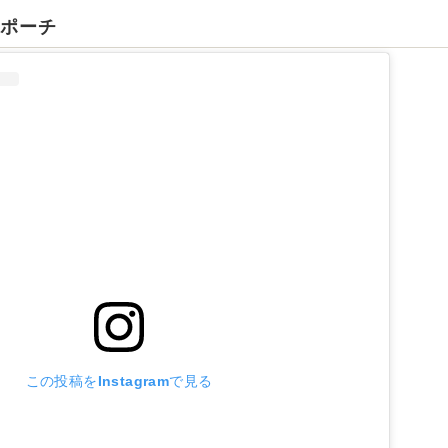
クポーチ
この投稿をInstagramで見る