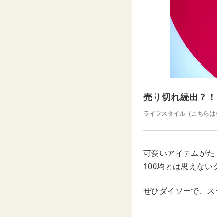
売り切れ続出？！
ライフスタイル（こちらは
可愛いアイテムがた
100均とは思えな
ぜひダイソーで、ス