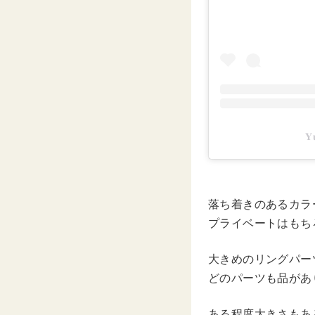

落ち着きのあるカラ
プライベートはもち
大きめのリングパー
どのパーツも品があ
ある程度大きさもあ