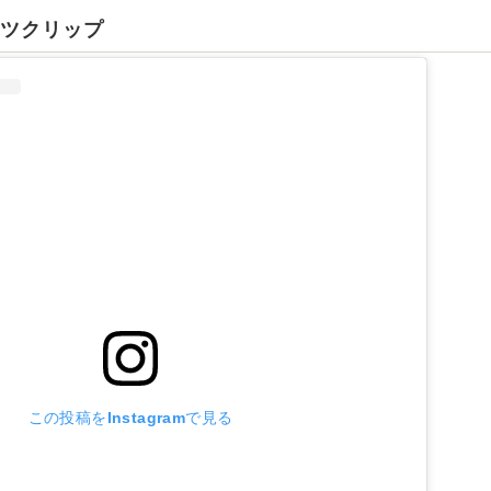
ーツクリップ
この投稿をInstagramで見る