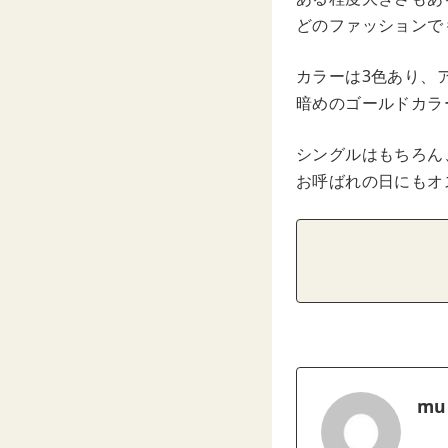
どのファッションで
カラーは3色あり、
暗めのゴールドカラ
シングルはもちろん
お呼ばれの日にもオ
mu