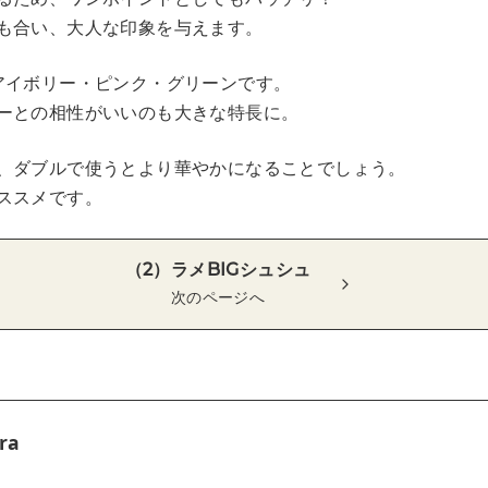
も合い、大人な印象を与えます。
アイボリー・ピンク・グリーンです。
ーとの相性がいいのも大きな特長に。
、ダブルで使うとより華やかになることでしょう。
ススメです。
（2）ラメBIGシュシュ
次のページへ
ra