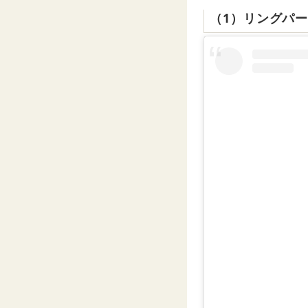
（1）リングパ