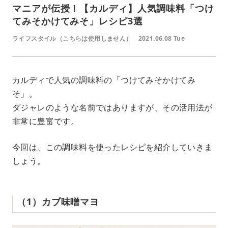
マニアが伝授！【カルディ】人気調味料「つけ
てみそかけてみそ」レシピ3選
ライフスタイル（こちらは使用しません）
2021.06.08 Tue
カルディで人気の調味料の「つけてみそかけてみ
そ」。
ダジャレのような名前ではありますが、その活用法が
非常に豊富です。
今回は、この調味料を使ったレシピを紹介していきま
しょう。
（1）カブ味噌マヨ