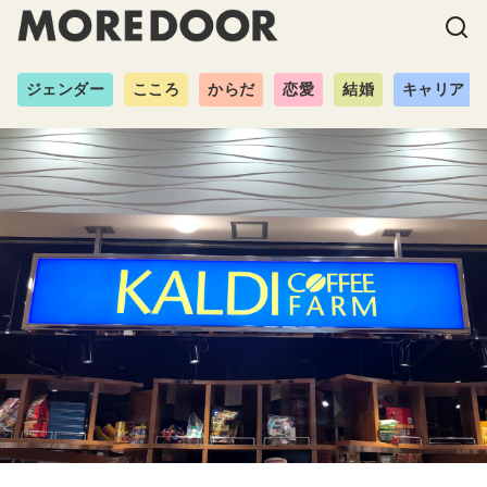
ジェンダー
こころ
からだ
恋愛
結婚
キャリア