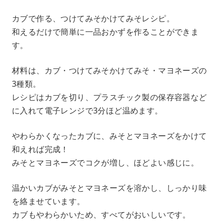
カブで作る、つけてみそかけてみそレシピ。
和えるだけで簡単に一品おかずを作ることができま
す。
材料は、カブ・つけてみそかけてみそ・マヨネーズの
3種類。
レシピはカブを切り、プラスチック製の保存容器など
に入れて電子レンジで3分ほど温めます。
やわらかくなったカブに、みそとマヨネーズをかけて
和えれば完成！
みそとマヨネーズでコクが増し、ほどよい感じに。
温かいカブがみそとマヨネーズを溶かし、しっかり味
を絡ませています。
カブもやわらかいため、すべてがおいしいです。