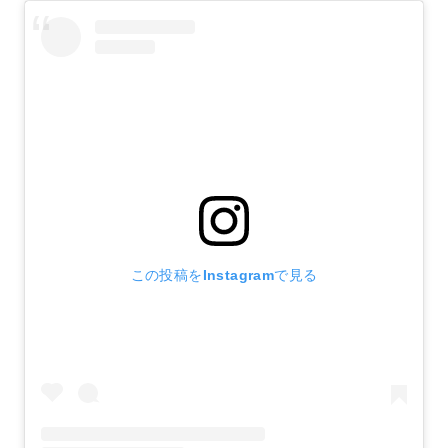
この投稿をInstagramで見る