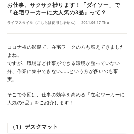
お仕事、サクサク捗ります！「ダイソー」で
『在宅ワーカーに大人気の3品』って？
ライフスタイル（こちらは使用しません）
2021.06.17 Thu
コロナ禍の影響で、在宅ワークの方も増えてきました
よね。
ですが、職場ほど仕事ができる環境が整っていない
分、作業に集中できない……という方が多いのも事
実。
そこで今回は、仕事の効率を高める「在宅ワーカーに
人気の3品」をご紹介します！
（1）デスクマット