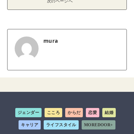
次のページへ
mura
ジェンダー
こころ
からだ
恋愛
結婚
キャリア
ライフスタイル
MOREDOOR+