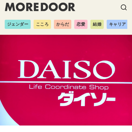
ジェンダー
こころ
からだ
恋愛
結婚
キャリア