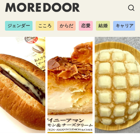
ジェンダー
こころ
からだ
恋愛
結婚
キャリア