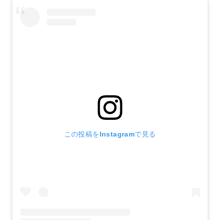
この投稿をInstagramで見る