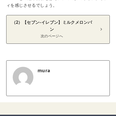
ィを感じさせるでしょう。
（2）【セブン-イレブン】ミルクメロンパ
ン
次のページへ
mura