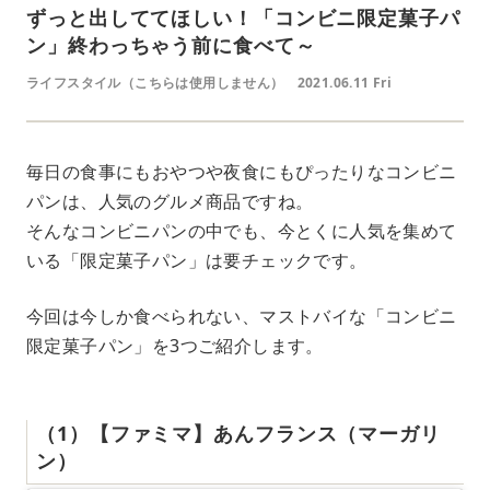
ずっと出しててほしい！「コンビニ限定菓子パ
ン」終わっちゃう前に食べて～
ライフスタイル（こちらは使用しません）
2021.06.11 Fri
毎日の食事にもおやつや夜食にもぴったりなコンビニ
パンは、人気のグルメ商品ですね。
そんなコンビニパンの中でも、今とくに人気を集めて
いる「限定菓子パン」は要チェックです。
今回は今しか食べられない、マストバイな「コンビニ
限定菓子パン」を3つご紹介します。
（1）【ファミマ】あんフランス（マーガリ
ン）