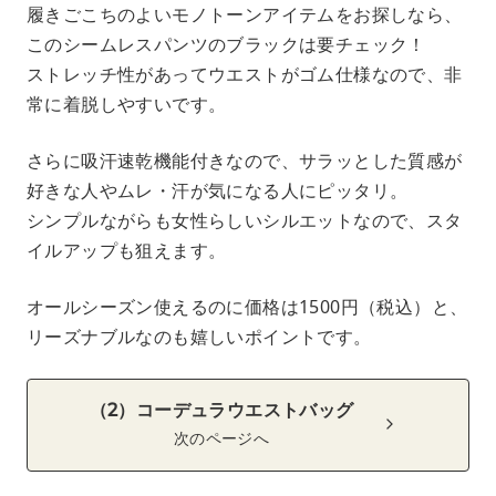
履きごこちのよいモノトーンアイテムをお探しなら、
このシームレスパンツのブラックは要チェック！
ストレッチ性があってウエストがゴム仕様なので、非
常に着脱しやすいです。
さらに吸汗速乾機能付きなので、サラッとした質感が
好きな人やムレ・汗が気になる人にピッタリ。
シンプルながらも女性らしいシルエットなので、スタ
イルアップも狙えます。
オールシーズン使えるのに価格は1500円（税込）と、
リーズナブルなのも嬉しいポイントです。
（2）コーデュラウエストバッグ
次のページへ