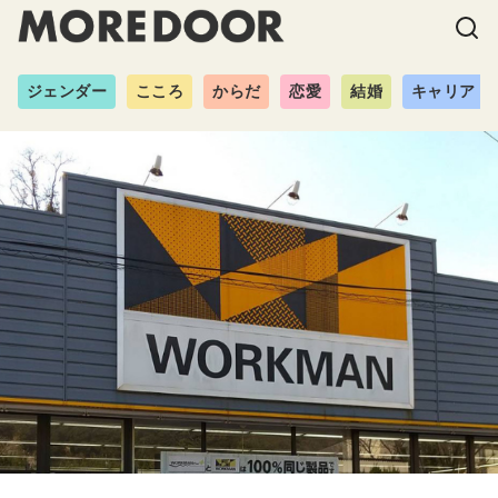
ジェンダー
こころ
からだ
恋愛
結婚
キャリア