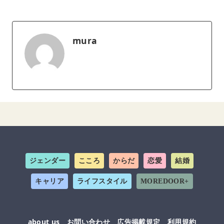
mura
ジェンダー
こころ
からだ
恋愛
結婚
キャリア
ライフスタイル
MOREDOOR+
about us
お問い合わせ
広告掲載規定
利用規約