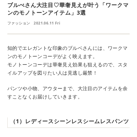
ブルべさん大注目♡華奢見えが叶う「ワークマ
ンのモノトーンアイテム」3選
ファッション
2021.06.11 Fri
知的でエレガントな印象のブルベさんには、ワークマ
ンのモノトーンコーデがよく映えます。
モノトーンコーデは華奢見え効果も狙えるので、スタ
イルアップを図りたい人は見逃し厳禁！
パンツや小物、アウターまで、大注目のアイテムを余
すことなくお届けしていきます。
（1）レディースシーンレスシームレスパンツ