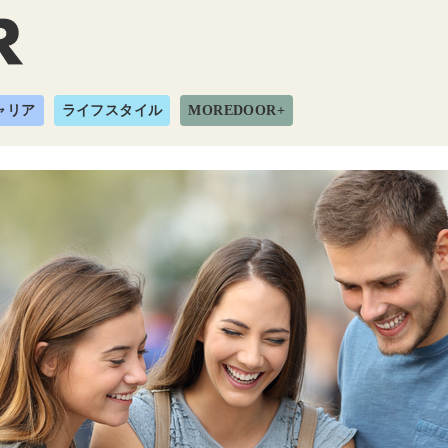
ャリア
ライフスタイル
MOREDOOR+