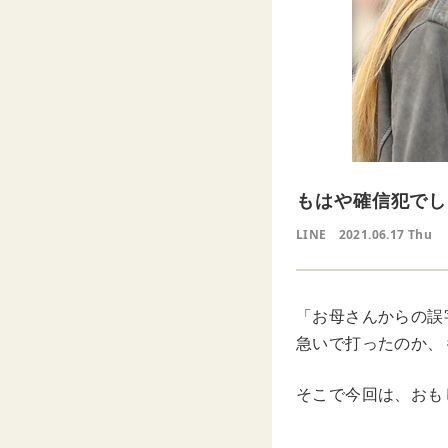
もはや確信犯でし
LINE
2021.06.17 Thu
「お母さんからの誤
急いで打ったのか、
そこで今回は、おも