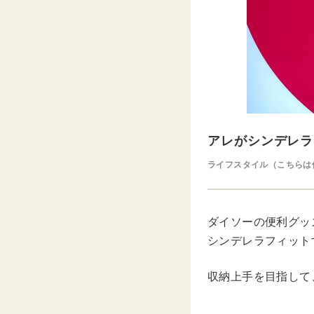
アレがシンデレラ
ライフスタイル（こちらは
ダイソーの便利グッ
シンデレラフィット
収納上手を目指して