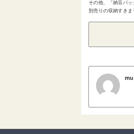
その他、「納豆パッ
別売りの収納すきま
mu