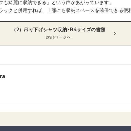
クも綺麗に収納できる」という声があがっています。
ラックと併用すれば、上部にも収納スペースを確保できる便
（2）吊り下げシャツ収納×B4サイズの書類
次のページへ
ra