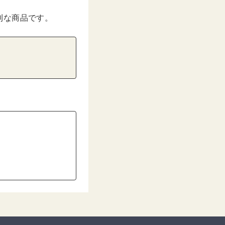
利な商品です。