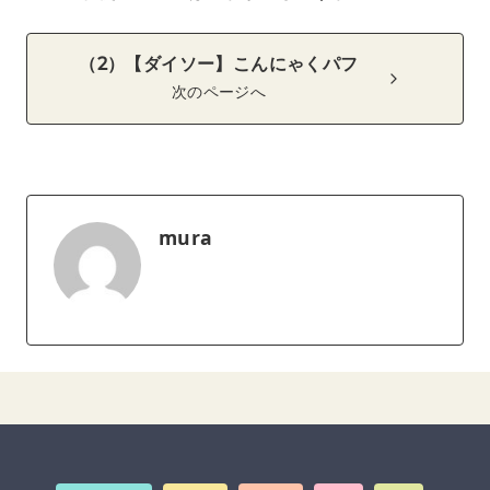
（2）【ダイソー】こんにゃくパフ
次のページへ
mura