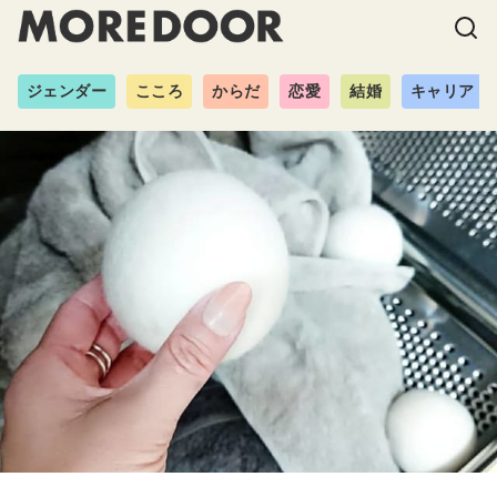
ジェンダー
こころ
からだ
恋愛
結婚
キャリア