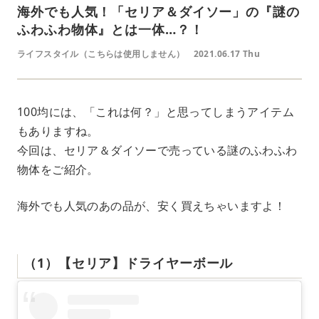
海外でも人気！「セリア＆ダイソー」の『謎の
ふわふわ物体』とは一体…？！
ライフスタイル（こちらは使用しません）
2021.06.17 Thu
100均には、「これは何？」と思ってしまうアイテム
もありますね。
今回は、セリア＆ダイソーで売っている謎のふわふわ
物体をご紹介。
海外でも人気のあの品が、安く買えちゃいますよ！
（1）【セリア】ドライヤーボール