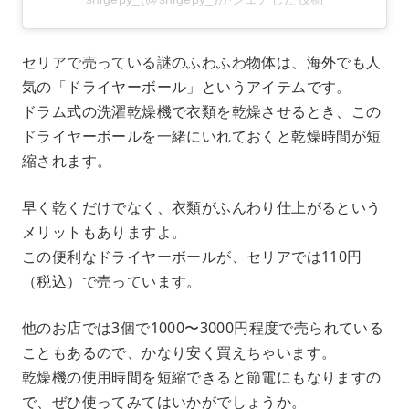
セリアで売っている謎のふわふわ物体は、海外でも人
気の「ドライヤーボール」というアイテムです。
ドラム式の洗濯乾燥機で衣類を乾燥させるとき、この
ドライヤーボールを一緒にいれておくと乾燥時間が短
縮されます。
早く乾くだけでなく、衣類がふんわり仕上がるという
メリットもありますよ。
この便利なドライヤーボールが、セリアでは110円
（税込）で売っています。
他のお店では3個で1000〜3000円程度で売られている
こともあるので、かなり安く買えちゃいます。
乾燥機の使用時間を短縮できると節電にもなりますの
で、ぜひ使ってみてはいかがでしょうか。