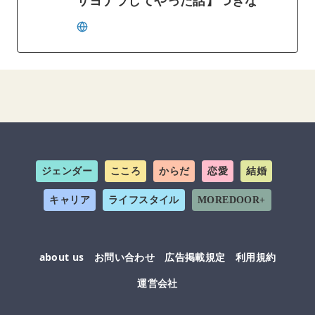
ジェンダー
こころ
からだ
恋愛
結婚
キャリア
ライフスタイル
MOREDOOR+
about us
お問い合わせ
広告掲載規定
利用規約
運営会社