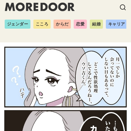
ジェンダー
こころ
からだ
恋愛
結婚
キャリア