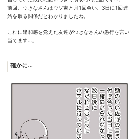
前回、つきなさんはウソ吉と月1回会い、3日に1回連
絡を取る関係だとわかりましたね。
これに違和感を覚えた友達がつきなさんの愚行を言い
当てます…。
確かに…