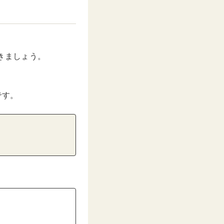
きましょう。
です。