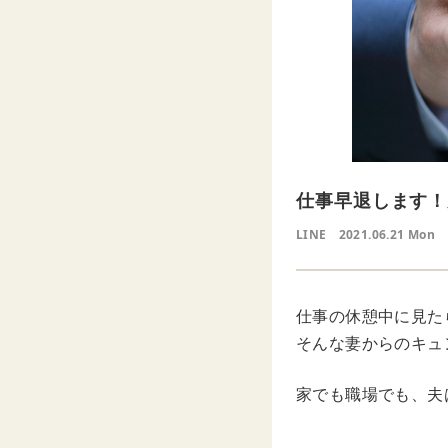
仕事早退します！
LINE
2021.06.21 Mon
仕事の休憩中に見た
そんな妻からのキュ
家でも職場でも、夫