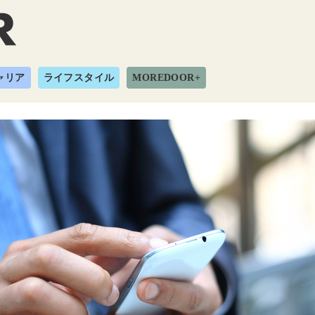
ャリア
ライフスタイル
MOREDOOR+