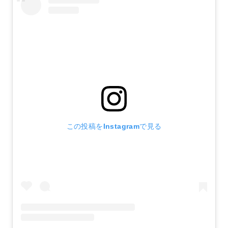
この投稿をInstagramで見る