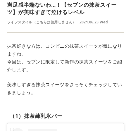
満足感半端ないわ…！【セブンの抹茶スイー
ツ】が美味すぎて泣けるレベル
ライフスタイル（こちらは使用しません）
2021.06.23 Wed
抹茶好きな方は、コンビニの抹茶スイーツが気になり
ますね。
今回は、セブンに限定して新作の抹茶スイーツをご紹
介します。
美味しすぎる抹茶スイーツをさっそくチェックしてい
きましょう。
（1）抹茶練乳氷バー