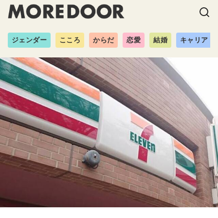
ジェンダー
こころ
からだ
恋愛
結婚
キャリア