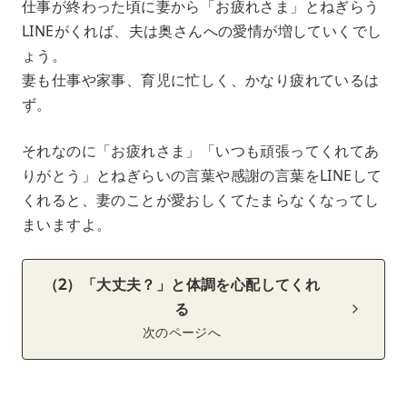
仕事が終わった頃に妻から「お疲れさま」とねぎらう
LINEがくれば、夫は奥さんへの愛情が増していくでし
ょう。
妻も仕事や家事、育児に忙しく、かなり疲れているは
ず。
それなのに「お疲れさま」「いつも頑張ってくれてあ
りがとう」とねぎらいの言葉や感謝の言葉をLINEして
くれると、妻のことが愛おしくてたまらなくなってし
まいますよ。
（2）「大丈夫？」と体調を心配してくれ
る
次のページへ