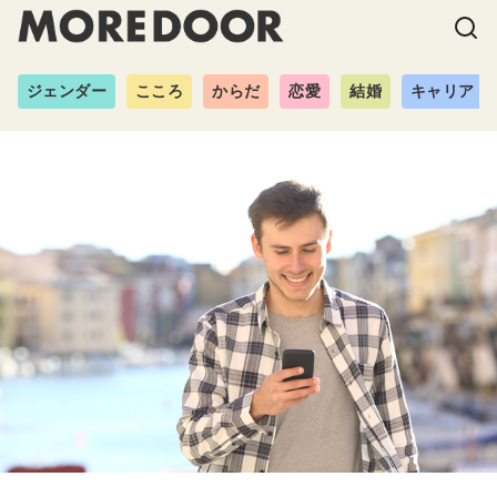
ジェンダー
こころ
からだ
恋愛
結婚
キャリア