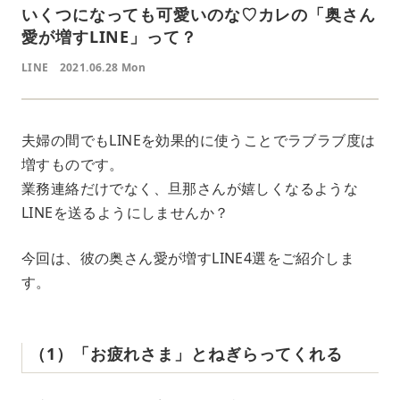
いくつになっても可愛いのな♡カレの「奥さん
愛が増すLINE」って？
LINE
2021.06.28 Mon
夫婦の間でもLINEを効果的に使うことでラブラブ度は
増すものです。
業務連絡だけでなく、旦那さんが嬉しくなるような
LINEを送るようにしませんか？
今回は、彼の奥さん愛が増すLINE4選をご紹介しま
す。
（1）「お疲れさま」とねぎらってくれる