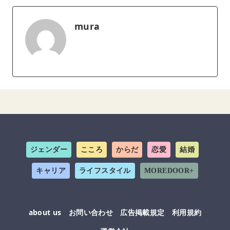
mura
ジェンダー
こころ
からだ
恋愛
結婚
キャリア
ライフスタイル
MOREDOOR+
about us
お問い合わせ
広告掲載規定
利用規約