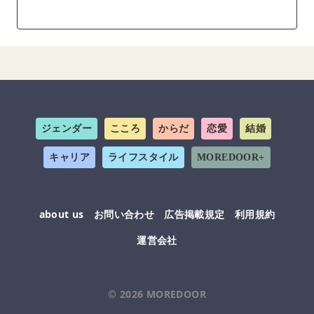
ジェンダー
こころ
からだ
恋愛
結婚
キャリア
ライフスタイル
MOREDOOR+
about us
お問い合わせ
広告掲載規定
利用規約
運営会社
© 2026
MOREDOOR