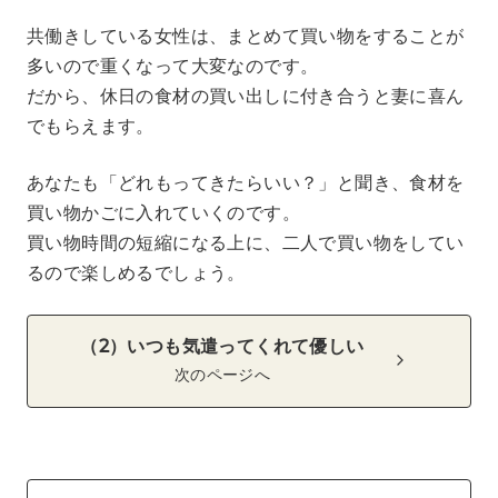
共働きしている女性は、まとめて買い物をすることが
多いので重くなって大変なのです。
だから、休日の食材の買い出しに付き合うと妻に喜ん
でもらえます。
あなたも「どれもってきたらいい？」と聞き、食材を
買い物かごに入れていくのです。
買い物時間の短縮になる上に、二人で買い物をしてい
るので楽しめるでしょう。
（2）いつも気遣ってくれて優しい
次のページへ