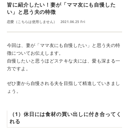
皆に紹介したい！妻が「ママ友にも自慢した
い」と思う夫の特徴
恋愛（こちらは使用しません）
2021.06.25 Fri
今回は、妻が「ママ友にも自慢したい」と思う夫の特
徴についてお伝えします。
自慢したいと思うほどステキな夫には、愛も深まる一
方ですよ。
ぜひ妻から自慢される夫を目指して精進していきまし
ょう。
（1）休日には食材の買い出しに付き合ってく
れる