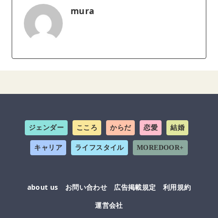
mura
ジェンダー
こころ
からだ
恋愛
結婚
キャリア
ライフスタイル
MOREDOOR+
about us
お問い合わせ
広告掲載規定
利用規約
運営会社