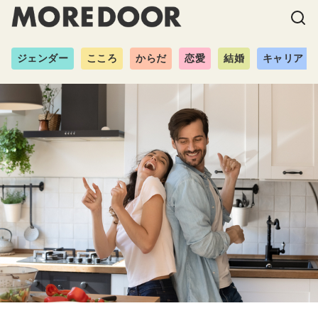
ジェンダー
こころ
からだ
恋愛
結婚
キャリア