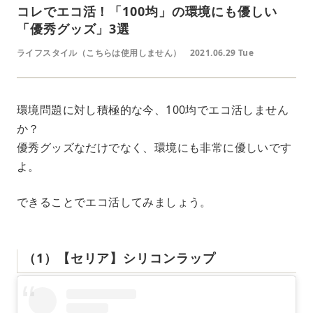
コレでエコ活！「100均」の環境にも優しい
「優秀グッズ」3選
ライフスタイル（こちらは使用しません）
2021.06.29 Tue
環境問題に対し積極的な今、100均でエコ活しません
か？
優秀グッズなだけでなく、環境にも非常に優しいです
よ。
できることでエコ活してみましょう。
（1）【セリア】シリコンラップ