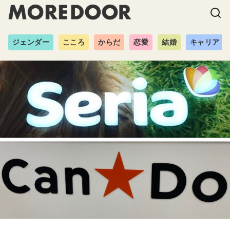
ジェンダー
こころ
からだ
恋愛
結婚
キャリア