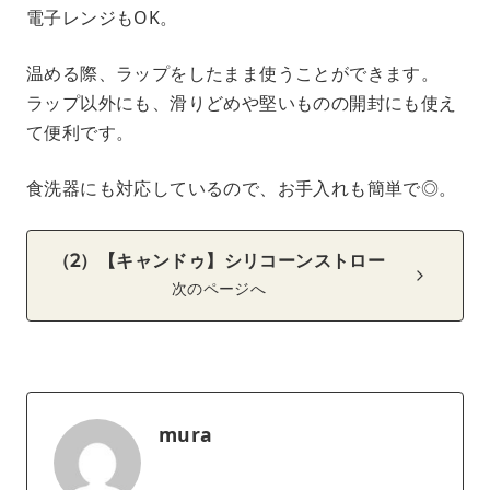
電子レンジもOK。
温める際、ラップをしたまま使うことができます。
ラップ以外にも、滑りどめや堅いものの開封にも使え
て便利です。
食洗器にも対応しているので、お手入れも簡単で◎。
（2）【キャンドゥ】シリコーンストロー
次のページへ
mura