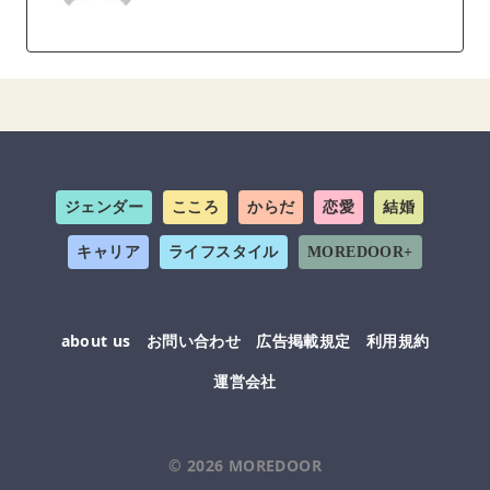
ジェンダー
こころ
からだ
恋愛
結婚
キャリア
ライフスタイル
MOREDOOR+
about us
お問い合わせ
広告掲載規定
利用規約
運営会社
© 2026
MOREDOOR