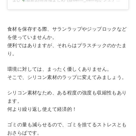
食材を保存する際、サランラップやジップロックなど
を使っていませんか。
便利ではありますが、それらはプラスチックのかたま
り。
環境に対しては、まったく優しくありません。
そこで、シリコン素材のラップに変えてみましょう。
シリコン素材なため、ある程度の強度も収縮性もあり
ます。
何より繰り返し使えて経済的！
ゴミの量も減らせるので、ゴミを捨てるストレスとも
おさらばです。