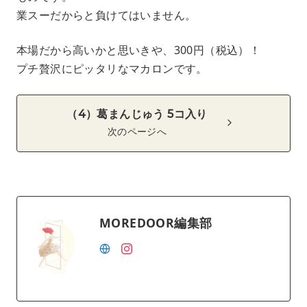
業スーだからと負けてはいません。
本場だから高いかと思いきや、300円（税込）！
プチ贅沢にピッタリなマカロンです。
（4）葛まんじゅう 5コ入り
次のページへ
MOREDOOR編集部