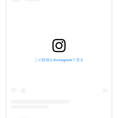
この投稿をInstagramで見る