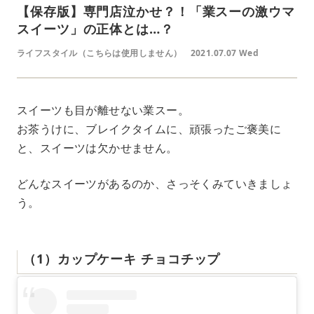
【保存版】専門店泣かせ？！「業スーの激ウマ
スイーツ」の正体とは…？
ライフスタイル（こちらは使用しません）
2021.07.07 Wed
スイーツも目が離せない業スー。
お茶うけに、ブレイクタイムに、頑張ったご褒美に
と、スイーツは欠かせません。
どんなスイーツがあるのか、さっそくみていきましょ
う。
（1）カップケーキ チョコチップ