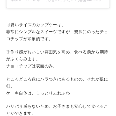
可愛いサイズのカップケーキ。
非常にシンプルなスイーツですが、贅沢にのったチョ
コチップが印象的です。
手作り感がおいしい雰囲気を高め、食べる前から期待
がふくらみます。
チョコチップは表面のみ。
ところどころ数にバラつきはあるものの、それが逆に
◎。
ケーキ自体は、しっとりふわふわ！
パサパサ感もないため、お子さまも安心して食べるこ
とができます。