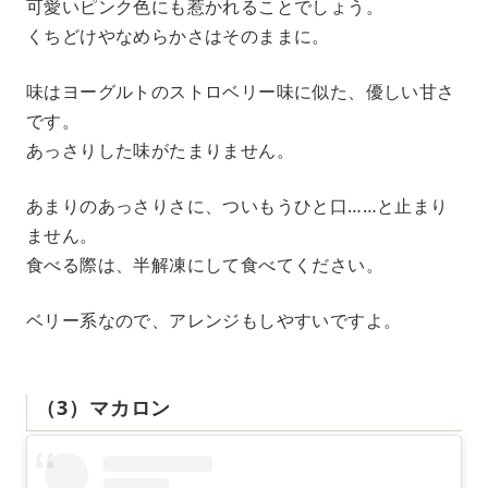
可愛いピンク色にも惹かれることでしょう。
くちどけやなめらかさはそのままに。
味はヨーグルトのストロベリー味に似た、優しい甘さ
です。
あっさりした味がたまりません。
あまりのあっさりさに、ついもうひと口……と止まり
ません。
食べる際は、半解凍にして食べてください。
ベリー系なので、アレンジもしやすいですよ。
（3）マカロン