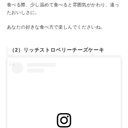
食べる際、少し温めて食べると雰囲気がかわり、違っ
たおいしさに。
あなたの好きな食べ方で楽しんでくださいね。
（2）リッチストロベリーチーズケーキ