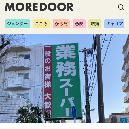
ジェンダー
こころ
からだ
恋愛
結婚
キャリア