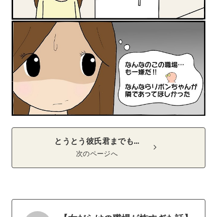
とうとう彼氏君までも…
次のページへ