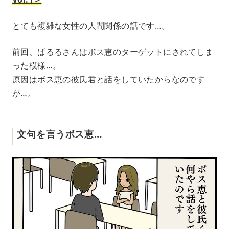
とても複雑な女性の人間関係の話です…。
前回、ぱるるさんはボス恵のターゲットにされてしま
った模様…。
原因はボス恵の彼氏君と話をしていたからなのです
が…。
文句を言うボス恵…