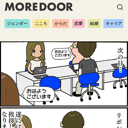
ジェンダー
こころ
からだ
恋愛
結婚
キャリア