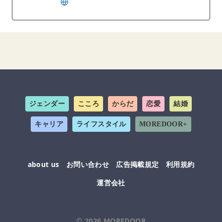
ジェンダー
こころ
からだ
恋愛
結婚
キャリア
ライフスタイル
MOREDOOR+
about us
お問い合わせ
広告掲載規定
利用規約
運営会社
© 2026
MOREDOOR