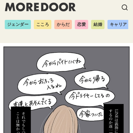
ジェンダー
こころ
からだ
恋愛
結婚
キャリア