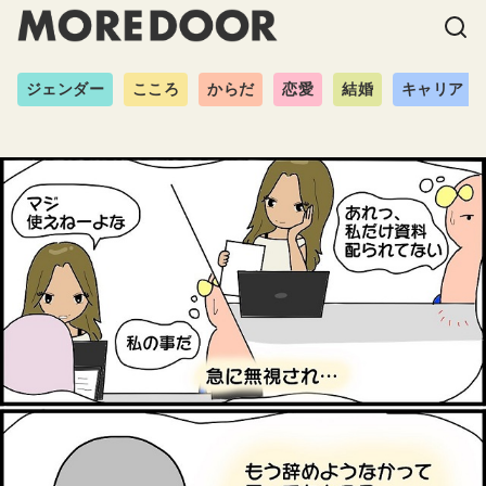
ジェンダー
こころ
からだ
恋愛
結婚
キャリア