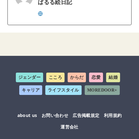
ぱるる絵日記
ジェンダー
こころ
からだ
恋愛
結婚
キャリア
ライフスタイル
MOREDOOR+
about us
お問い合わせ
広告掲載規定
利用規約
運営会社