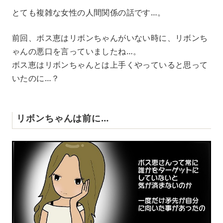
とても複雑な女性の人間関係の話です…。
前回、ボス恵はリボンちゃんがいない時に、リボンち
ゃんの悪口を言っていましたね…。
ボス恵はリボンちゃんとは上手くやっていると思って
いたのに…？
リボンちゃんは前に…