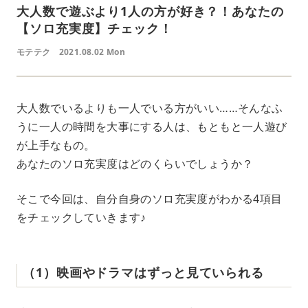
大人数で遊ぶより1人の方が好き？！あなたの
【ソロ充実度】チェック！
モテテク
2021.08.02 Mon
大人数でいるよりも一人でいる方がいい……そんなふ
うに一人の時間を大事にする人は、もともと一人遊び
が上手なもの。
あなたのソロ充実度はどのくらいでしょうか？
そこで今回は、自分自身のソロ充実度がわかる4項目
をチェックしていきます♪
（1）映画やドラマはずっと見ていられる