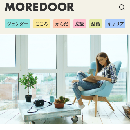
ジェンダー
こころ
からだ
恋愛
結婚
キャリア