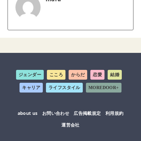
ジェンダー
こころ
からだ
恋愛
結婚
キャリア
ライフスタイル
MOREDOOR+
about us
お問い合わせ
広告掲載規定
利用規約
運営会社