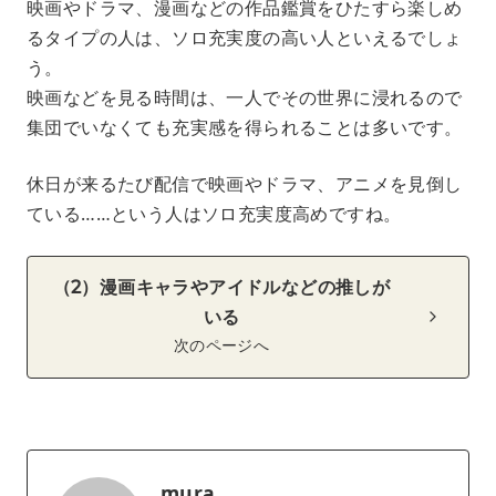
映画やドラマ、漫画などの作品鑑賞をひたすら楽しめ
るタイプの人は、ソロ充実度の高い人といえるでしょ
う。
映画などを見る時間は、一人でその世界に浸れるので
集団でいなくても充実感を得られることは多いです。
休日が来るたび配信で映画やドラマ、アニメを見倒し
ている……という人はソロ充実度高めですね。
（2）漫画キャラやアイドルなどの推しが
いる
次のページへ
mura